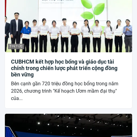
TIN TỨC
CUBHCM kết hợp học bổng và giáo dục tài
chính trong chiến lược phát triển cộng đồng
bền vững
Bên cạnh gần 720 triệu đồng học bổng trong năm
2026, chương trình "Kế hoạch Ươm mầm đại thụ"
của...