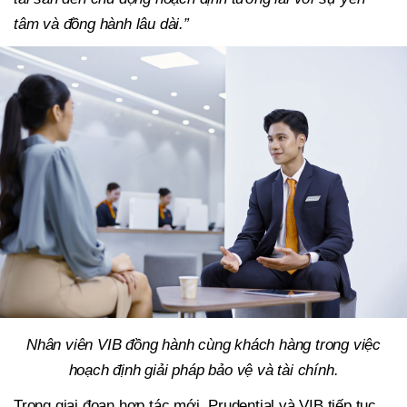
tâm và đồng hành lâu dài.”
Nhân viên VIB đồng hành cùng khách hàng trong việc
hoạch định giải pháp bảo vệ và tài chính.
Trong giai đoạn hợp tác mới, Prudential và VIB tiếp tục