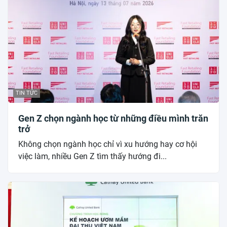
TIN TỨC
Gen Z chọn ngành học từ những điều mình trăn
trở
Không chọn ngành học chỉ vì xu hướng hay cơ hội
việc làm, nhiều Gen Z tìm thấy hướng đi...