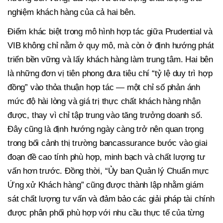
nghiệm khách hàng của cả hai bên.
Điểm khác biệt trong mô hình hợp tác giữa Prudential và
VIB không chỉ nằm ở quy mô, mà còn ở định hướng phát
triển bền vững và lấy khách hàng làm trung tâm. Hai bên
là những đơn vị tiên phong đưa tiêu chí “tỷ lệ duy trì hợp
đồng” vào thỏa thuận hợp tác — một chỉ số phản ánh
mức độ hài lòng và giá trị thực chất khách hàng nhận
được, thay vì chỉ tập trung vào tăng trưởng doanh số.
Đây cũng là định hướng ngày càng trở nên quan trọng
trong bối cảnh thị trường bancassurance bước vào giai
đoạn đề cao tính phù hợp, minh bạch và chất lượng tư
vấn hơn trước. Đồng thời, “Ủy ban Quản lý Chuẩn mực
Ứng xử Khách hàng” cũng được thành lập nhằm giám
sát chất lượng tư vấn và đảm bảo các giải pháp tài chính
được phân phối phù hợp với nhu cầu thực tế của từng