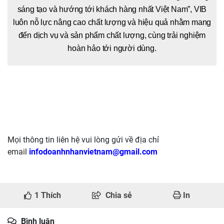
sáng tạo và hướng tới khách hàng nhất Việt Nam”, VIB
luôn nỗ lực nâng cao chất lượng và hiệu quả nhằm mang
đến dịch vụ và sản phẩm chất lượng, cùng trải nghiệm
hoàn hảo tới người dùng.
Mọi thông tin liên hệ vui lòng gửi về địa chỉ
email
infodoanhnhanvietnam@gmail.com
1
Thích
Chia sẻ
In
Bình luận