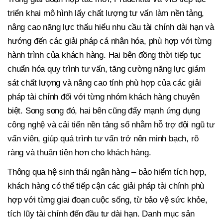
triển khai mô hình lấy chất lượng tư vấn làm nền tảng,
nâng cao năng lực thấu hiểu nhu cầu tài chính dài hạn và
hướng đến các giải pháp cá nhân hóa, phù hợp với từng
hành trình của khách hàng.
Hai bên đồng thời tiếp tục
chuẩn hóa quy trình tư vấn, tăng cường năng lực giám
sát chất lượng và nâng cao tính phù hợp của các giải
pháp tài chính đối với từng nhóm khách hàng chuyên
biệt. Song song đó, hai bên cũng đẩy mạnh ứng dụng
công nghệ và cải tiến nền tảng số nhằm hỗ trợ đội ngũ tư
vấn viên, giúp quá trình tư vấn trở nên minh bạch, rõ
ràng và thuận tiện hơn cho khách hàng.
Thông qua hệ sinh thái ngân hàng – bảo hiểm tích hợp,
khách hàng có thể tiếp cận các giải pháp tài chính phù
hợp với từng giai đoạn cuộc sống, từ bảo vệ sức khỏe,
tích lũy tài chính đến đầu tư dài hạn. Danh mục sản