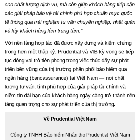
cao chất lượng dịch vụ, mà còn giúp khách hàng tiếp cận
các giải pháp bảo vệ tài chính phù hợp chuẩn mực quốc
tế thông qua trải nghiệm tư vấn chuyên nghiệp, nhất quán
và lấy khách hàng làm trung tâm.”
Với nền tảng hợp tác đã được xây dựng và kiểm chứng
trong hơn một thập kỷ, Prudential và VIB kỳ vọng sẽ tiếp
tục đóng vai trò tiên phong trong việc thúc đẩy sự phát
triển bền vững của thị trường phân phối bảo hiểm qua
ngân hàng (bancassurance) tại Việt Nam — nơi chất
lượng tư vấn, tính phù hợp của giải pháp tài chính và
niềm tin dài hạn của khách hàng ngày càng trở thành nền
tảng quan trọng cho sự phát triển của thị trường.
Về Prudential Việt Nam
Công ty TNHH Bảo hiểm Nhân thọ Prudential Việt Nam